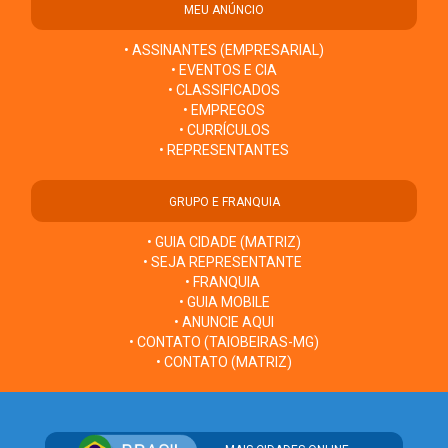
MEU ANÚNCIO
• ASSINANTES (EMPRESARIAL)
• EVENTOS E CIA
• CLASSIFICADOS
• EMPREGOS
• CURRÍCULOS
• REPRESENTANTES
GRUPO E FRANQUIA
• GUIA CIDADE (MATRIZ)
• SEJA REPRESENTANTE
• FRANQUIA
• GUIA MOBILE
• ANUNCIE AQUI
• CONTATO (TAIOBEIRAS-MG)
• CONTATO (MATRIZ)