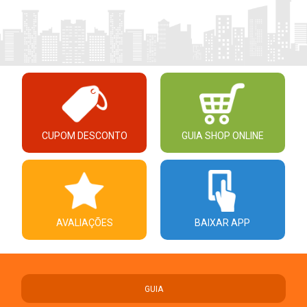
CUPOM DESCONTO
GUIA SHOP ONLINE
AVALIAÇÕES
BAIXAR APP
GUIA