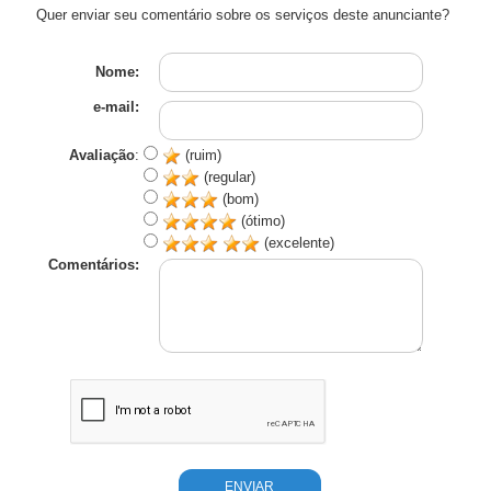
Quer enviar seu comentário sobre os serviços deste anunciante?
Nome:
e-mail:
Avaliação
:
(ruim)
(regular)
(bom)
(ótimo)
(excelente)
Comentários: