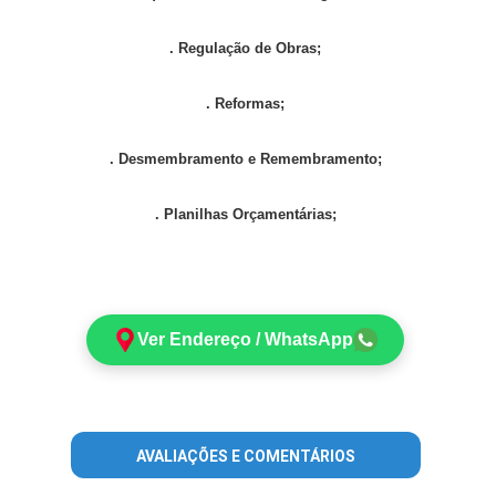
. Regulação de Obras;
. Reformas;
. Desmembramento e Remembramento;
. Planilhas Orçamentárias;
Ver Endereço / WhatsApp
AVALIAÇÕES E COMENTÁRIOS