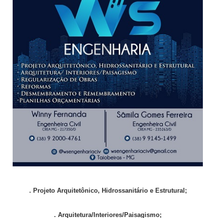
. Projeto Arquitetônico, Hidrossanitário e Estrutural;
. Arquitetura/Interiores/Paisagismo;