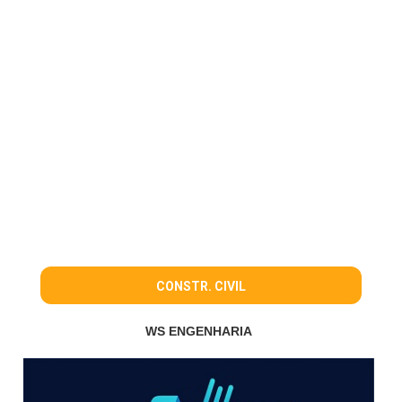
CONSTR. CIVIL
WS ENGENHARIA