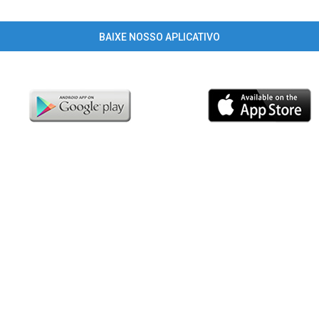
BAIXE NOSSO APLICATIVO