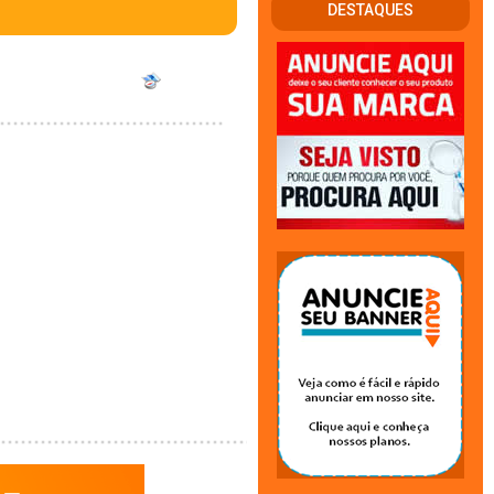
DESTAQUES