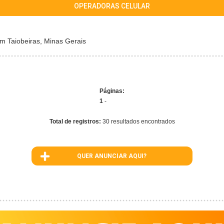
OPERADORAS CELULAR
 Taiobeiras, Minas Gerais
Páginas:
1
-
Total de registros:
30 resultados encontrados
QUER ANUNCIAR AQUI?